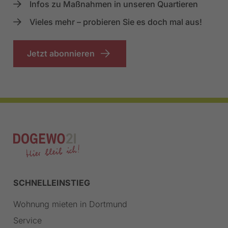
Infos zu Maßnahmen in unseren Quartieren
Vieles mehr – probieren Sie es doch mal aus!
Jetzt abonnieren
SCHNELLEINSTIEG
Wohnung mieten in Dortmund
Service