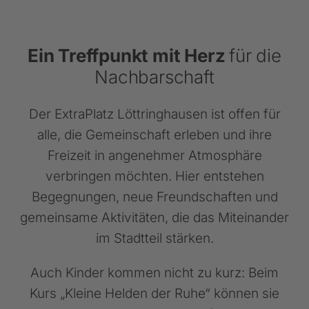
Ein Treffpunkt mit Herz
für die
Nachbarschaft
Der ExtraPlatz Löttringhausen ist offen für
alle, die Gemeinschaft erleben und ihre
Freizeit in angenehmer Atmosphäre
verbringen möchten. Hier entstehen
Begegnungen, neue Freundschaften und
gemeinsame Aktivitäten, die das Miteinander
im Stadtteil stärken.
Auch Kinder kommen nicht zu kurz: Beim
Kurs „Kleine Helden der Ruhe“ können sie