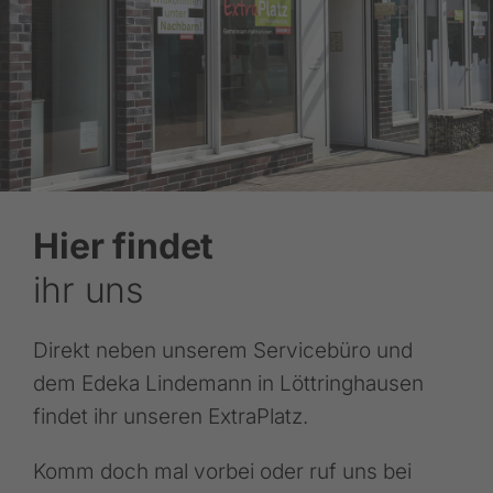
Hier findet
ihr uns
Direkt neben unserem Servicebüro und
dem Edeka Lindemann in Löttringhausen
findet ihr unseren ExtraPlatz.
Komm doch mal vorbei oder ruf uns bei