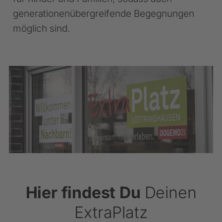
generationenübergreifende Begegnungen
möglich sind.
Hier findest Du
Deinen
ExtraPlatz