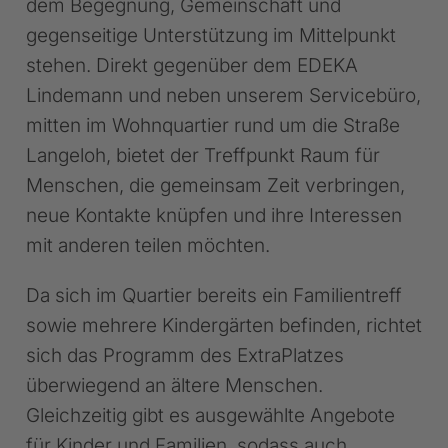
dem Begegnung, Gemeinschaft und
gegenseitige Unterstützung im Mittelpunkt
stehen. Direkt gegenüber dem EDEKA
Lindemann und neben unserem Servicebüro,
mitten im Wohnquartier rund um die Straße
Langeloh, bietet der Treffpunkt Raum für
Menschen, die gemeinsam Zeit verbringen,
neue Kontakte knüpfen und ihre Interessen
mit anderen teilen möchten.
Da sich im Quartier bereits ein Familientreff
sowie mehrere Kindergärten befinden, richtet
sich das Programm des ExtraPlatzes
überwiegend an ältere Menschen.
Gleichzeitig gibt es ausgewählte Angebote
für Kinder und Familien, sodass auch