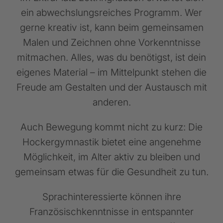
ein abwechslungsreiches Programm. Wer
gerne kreativ ist, kann beim gemeinsamen
Malen und Zeichnen ohne Vorkenntnisse
mitmachen. Alles, was du benötigst, ist dein
eigenes Material – im Mittelpunkt stehen die
Freude am Gestalten und der Austausch mit
anderen.
Auch Bewegung kommt nicht zu kurz: Die
Hockergymnastik bietet eine angenehme
Möglichkeit, im Alter aktiv zu bleiben und
gemeinsam etwas für die Gesundheit zu tun.
Sprachinteressierte können ihre
Französischkenntnisse in entspannter