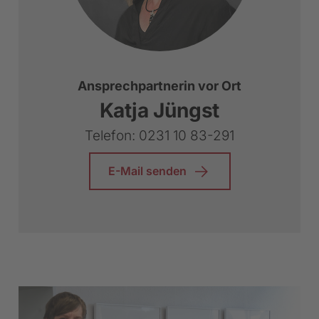
Ansprechpartnerin vor Ort
Katja Jüngst
Telefon:
0231 10 83-291
E-Mail senden