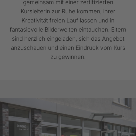
gemeinsam mit einer zertifizierten
Kursleiterin zur Ruhe kommen, ihrer
Kreativität freien Lauf lassen und in
fantasievolle Bilderwelten eintauchen. Eltern
sind herzlich eingeladen, sich das Angebot
anzuschauen und einen Eindruck vom Kurs
zu gewinnen.