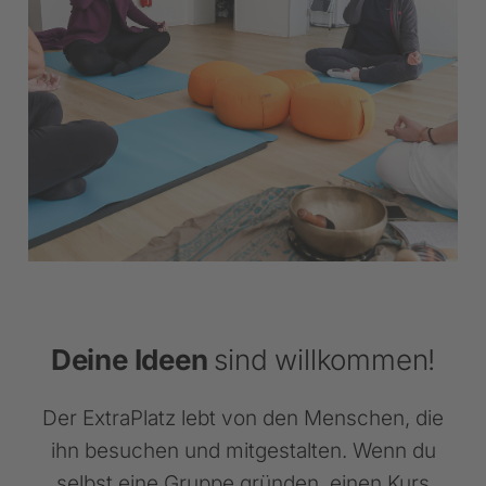
Deine Ideen
sind willkommen!
Der ExtraPlatz lebt von den Menschen, die
ihn besuchen und mitgestalten. Wenn du
selbst eine Gruppe gründen, einen Kurs