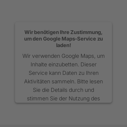
Wir benötigen Ihre Zustimmung,
um den Google Maps-Service zu
laden!
Wir verwenden Google Maps, um
Inhalte einzubetten. Dieser
Service kann Daten zu Ihren
Aktivitäten sammeln. Bitte lesen
Sie die Details durch und
stimmen Sie der Nutzung des
Service zu, um diese Inhalte
anzuzeigen.