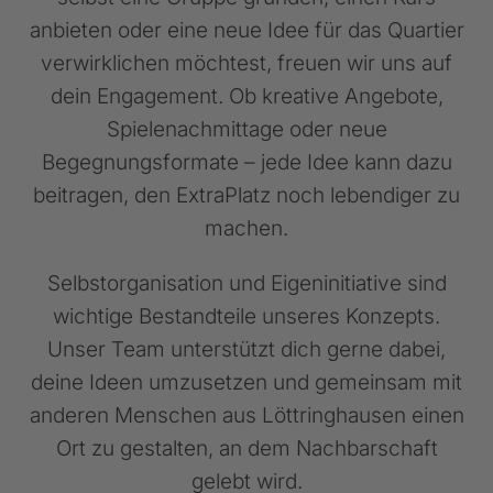
anbieten oder eine neue Idee für das Quartier
verwirklichen möchtest, freuen wir uns auf
dein Engagement. Ob kreative Angebote,
Spielenachmittage oder neue
Begegnungsformate – jede Idee kann dazu
beitragen, den ExtraPlatz noch lebendiger zu
machen.
Selbstorganisation und Eigeninitiative sind
wichtige Bestandteile unseres Konzepts.
Unser Team unterstützt dich gerne dabei,
deine Ideen umzusetzen und gemeinsam mit
anderen Menschen aus Löttringhausen einen
Ort zu gestalten, an dem Nachbarschaft
gelebt wird.