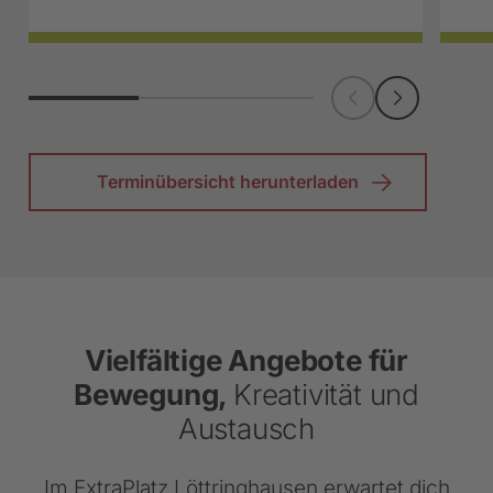
Terminübersicht herunterladen
Vielfältige Angebote für
Bewegung,
Kreativität und
Austausch
Im ExtraPlatz Löttringhausen erwartet dich