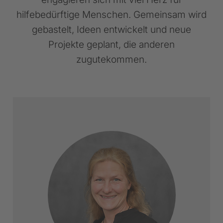
hilfebedürftige Menschen. Gemeinsam wird
gebastelt, Ideen entwickelt und neue
Projekte geplant, die anderen
zugutekommen.