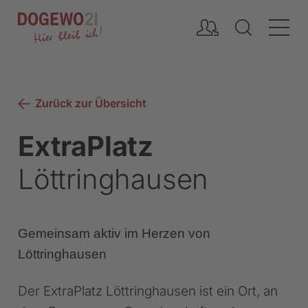
Inhalt
Zurück zur Übersicht
ExtraPlatz
Löttringhausen
Gemeinsam aktiv im Herzen von
Löttringhausen
Der ExtraPlatz Löttringhausen ist ein Ort, an