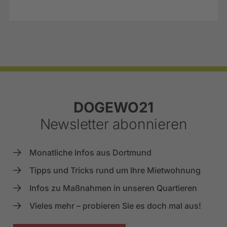
Footer
DOGEWO21
Newsletter abonnieren
Monatliche Infos aus Dortmund
Tipps und Tricks rund um Ihre Mietwohnung
Infos zu Maßnahmen in unseren Quartieren
Vieles mehr – probieren Sie es doch mal aus!