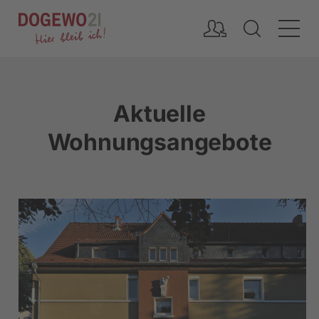
Inhalt
Aktuelle
Wohnungsangebote