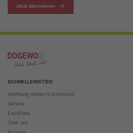
Jetzt abonnieren
SCHNELLEINSTIEG
Wohnung mieten in Dortmund
Service
ExtraPlatz
Über uns
Karriere