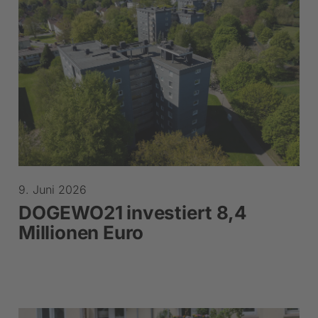
9. Juni 2026
DOGEWO21 investiert 8,4
Millionen Euro