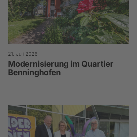
21. Juli 2026
Modernisierung im Quartier
Benninghofen