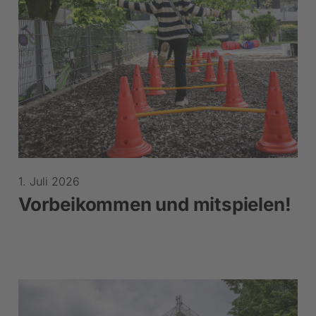
1. Juli 2026
Vorbeikommen und mitspielen!