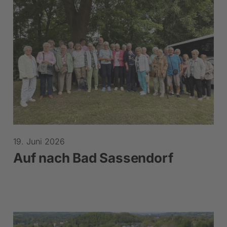
19. Juni 2026
Auf nach Bad Sassendorf