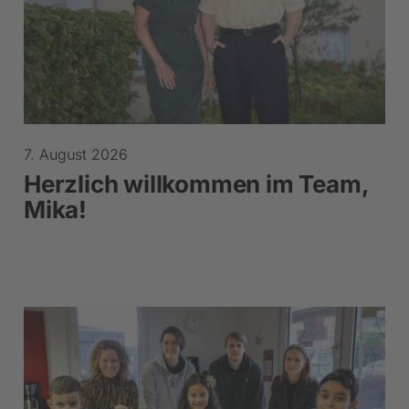
7. August 2026
Herzlich willkommen im Team,
Mika!