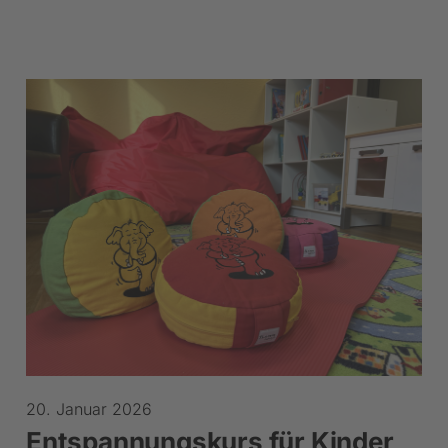
20. Januar 2026
Entspannungskurs für Kinder