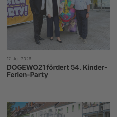
17. Juli 2026
DOGEWO21 fördert 54. Kinder-
Ferien-Party