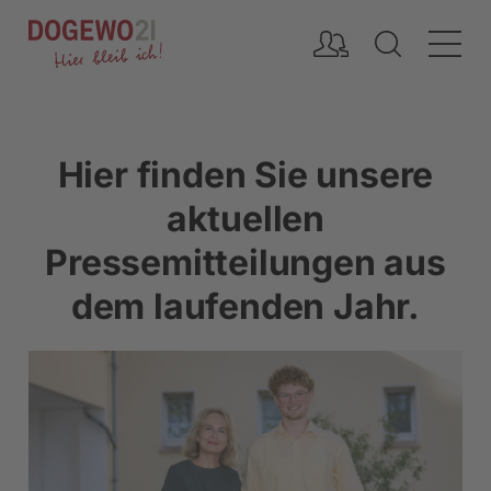
Inhalt
Hier finden Sie unsere
aktuellen
Pressemitteilungen aus
dem laufenden Jahr.