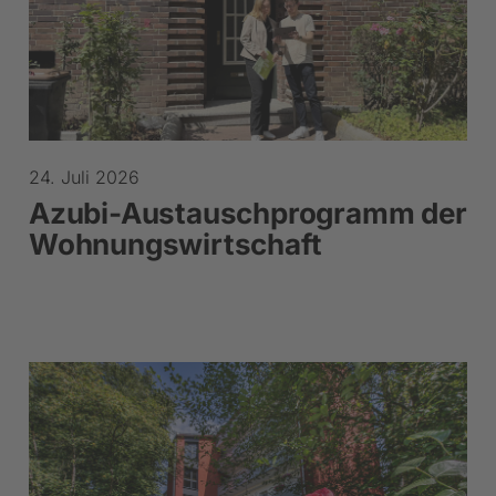
24. Juli 2026
Azubi-Austauschprogramm der
Wohnungswirtschaft