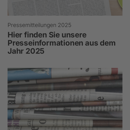
Pressemitteilungen 2025
Hier finden Sie unsere
Presseinformationen aus dem
Jahr 2025