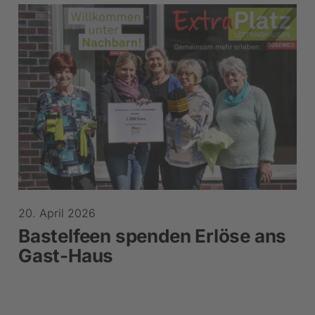
20. April 2026
Bastelfeen spenden Erlöse ans
Gast-Haus