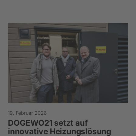
19. Februar 2026
DOGEWO21 setzt auf
innovative Heizungslösung