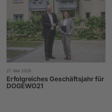
27. Mai 2026
Erfolgreiches Geschäftsjahr für
DOGEWO21