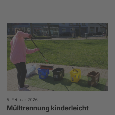
5. Februar 2026
Mülltrennung kinderleicht