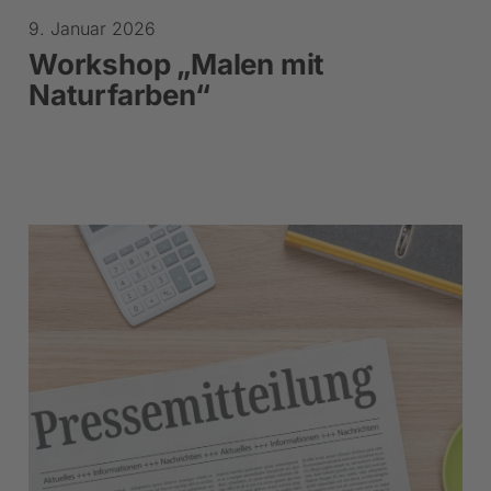
9. Januar 2026
Workshop „Malen mit
Naturfarben“