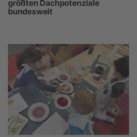
größten Dachpotenziale
bundesweit