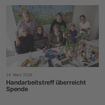
24. März 2026
Handarbeitstreff überreicht
Spende