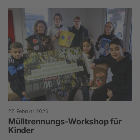
27. Februar 2026
Mülltrennungs-Workshop für
Kinder