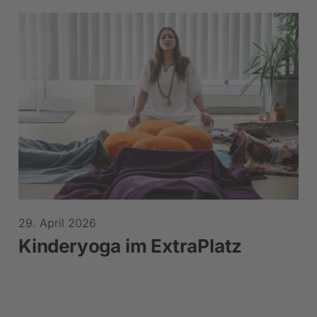
29. April 2026
Kinderyoga im ExtraPlatz