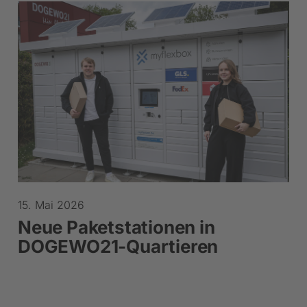
15. Mai 2026
Neue Paketstationen in
DOGEWO21-Quartieren