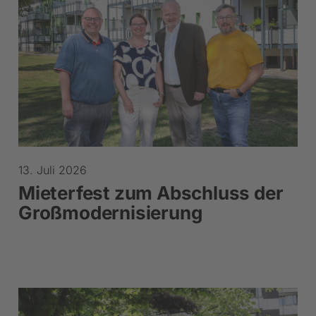
13. Juli 2026
Mieterfest zum Abschluss der
Großmodernisierung