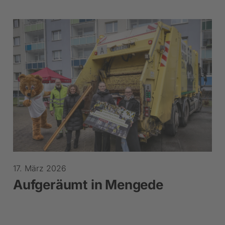
17. März 2026
Aufgeräumt in Mengede