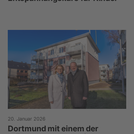
20. Januar 2026
Dortmund mit einem der