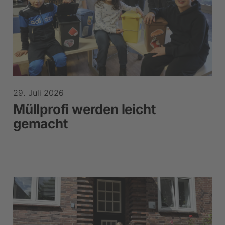
29. Juli 2026
Müllprofi werden leicht
gemacht