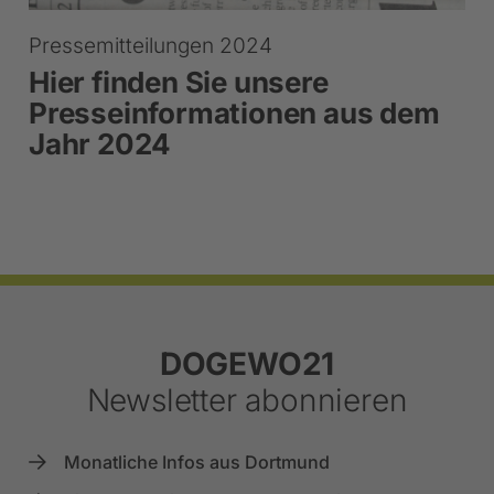
Pressemitteilungen 2024
Hier finden Sie unsere
Presseinformationen aus dem
Jahr 2024
Footer
DOGEWO21
Newsletter abonnieren
Monatliche Infos aus Dortmund