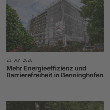
23. Juni 2026
Mehr Energieeffizienz und
Barrierefreiheit in Benninghofen