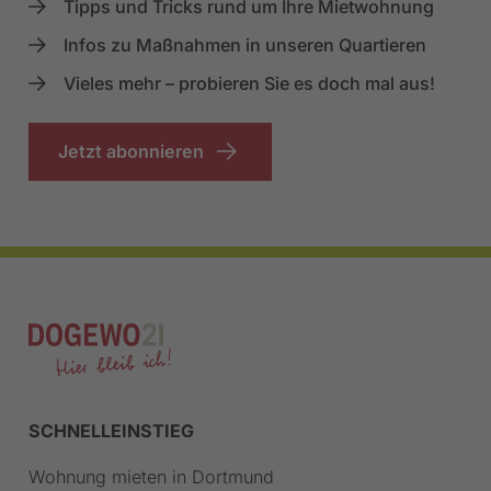
Tipps und Tricks rund um Ihre Mietwohnung
Infos zu Maßnahmen in unseren Quartieren
Vieles mehr – probieren Sie es doch mal aus!
Jetzt abonnieren
SCHNELLEINSTIEG
Wohnung mieten in Dortmund