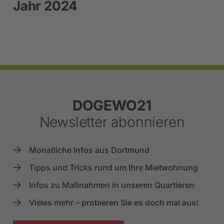
Jahr 2024
Footer
DOGEWO21
Newsletter abonnieren
Monatliche Infos aus Dortmund
Tipps und Tricks rund um Ihre Mietwohnung
Infos zu Maßnahmen in unseren Quartieren
Vieles mehr – probieren Sie es doch mal aus!