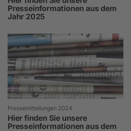
Hier finden Sie unsere
Presseinformationen aus dem
Jahr 2025
Pressemitteilungen 2024
Hier finden Sie unsere
Presseinformationen aus dem