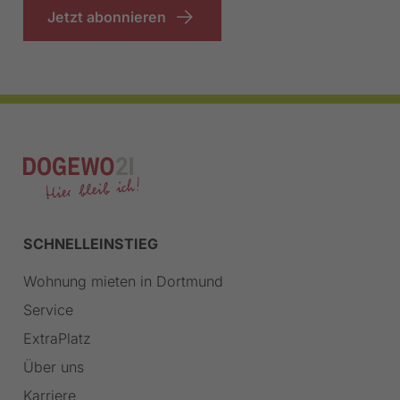
Jetzt abonnieren
SCHNELLEINSTIEG
Wohnung mieten in Dortmund
Service
ExtraPlatz
Über uns
Karriere