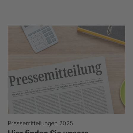
Pressemitteilungen 2025