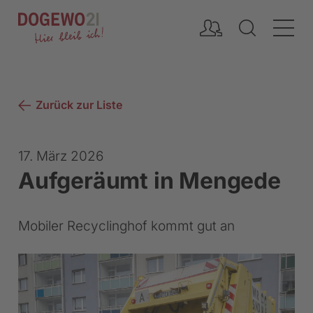
Inhalt
Zurück zur Liste
17. März 2026
Aufgeräumt in Mengede
Mobiler Recyclinghof kommt gut an