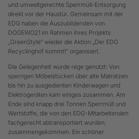
und umweltgerechte Sperrmüll-Entsorgung
direkt vor der Haustür. Gemeinsam mit der
EDG haben die Auszubildenden von
DOGEWO21 im Rahmen ihres Projekts
„GreenStyle“ wieder die Aktion „Der EDG
Recyclinghof kommt!“ organisiert.
Die Gelegenheit wurde rege genutzt: Von
sperrigen Möbelstücken über alte Matratzen
bis hin zu ausgedienten Kinderwagen und
Elektrogeräten kam einiges zusammen. Am
Ende sind knapp drei Tonnen Sperrmüll und
Wertstoffe, die von den EDG-Mitarbeitenden
fachgerecht abtransportiert wurden,
zusammengekommen. Ein schöner