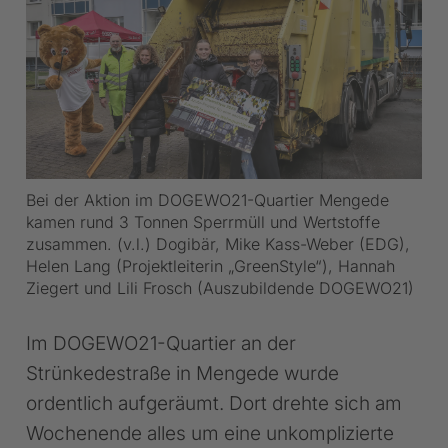
Bei der Aktion im DOGEWO21-Quartier Mengede
kamen rund 3 Tonnen Sperrmüll und Wertstoffe
zusammen. (v.l.) Dogibär, Mike Kass-Weber (EDG),
Helen Lang (Projektleiterin „GreenStyle“), Hannah
Ziegert und Lili Frosch (Auszubildende DOGEWO21)
Im DOGEWO21-Quartier an der
Strünkedestraße in Mengede wurde
ordentlich aufgeräumt. Dort drehte sich am
Wochenende alles um eine unkomplizierte