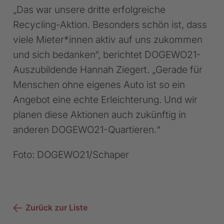
„Das war unsere dritte erfolgreiche
Recycling-Aktion. Besonders schön ist, dass
viele Mieter*innen aktiv auf uns zukommen
und sich bedanken“, berichtet DOGEWO21-
Auszubildende Hannah Ziegert. „Gerade für
Menschen ohne eigenes Auto ist so ein
Angebot eine echte Erleichterung. Und wir
planen diese Aktionen auch zukünftig in
anderen DOGEWO21-Quartieren.“
Foto: DOGEWO21/Schaper
Zurück zur Liste