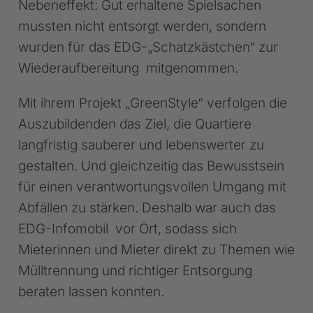
Nebeneffekt: Gut erhaltene Spielsachen
mussten nicht entsorgt werden, sondern
wurden für das EDG-„Schatzkästchen“ zur
Wiederaufbereitung mitgenommen.
Mit ihrem Projekt „GreenStyle“ verfolgen die
Auszubildenden das Ziel, die Quartiere
langfristig sauberer und lebenswerter zu
gestalten. Und gleichzeitig das Bewusstsein
für einen verantwortungsvollen Umgang mit
Abfällen zu stärken. Deshalb war auch das
EDG-Infomobil vor Ort, sodass sich
Mieterinnen und Mieter direkt zu Themen wie
Mülltrennung und richtiger Entsorgung
beraten lassen konnten.