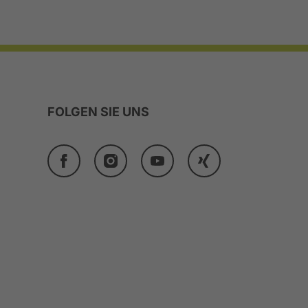
FOLGEN SIE UNS