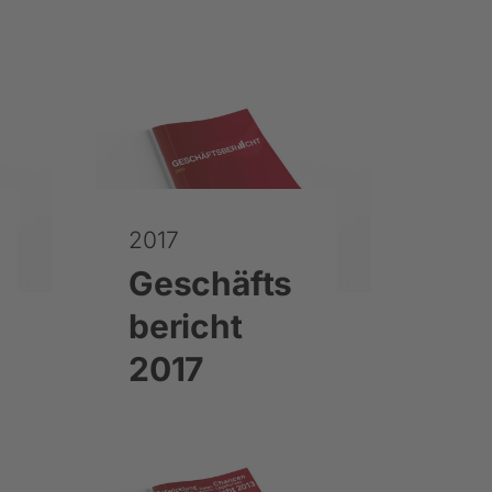
2017
Geschäfts
bericht
2017