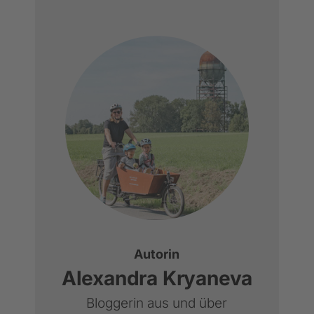
Autorin
Alexandra Kryaneva
Bloggerin aus und über