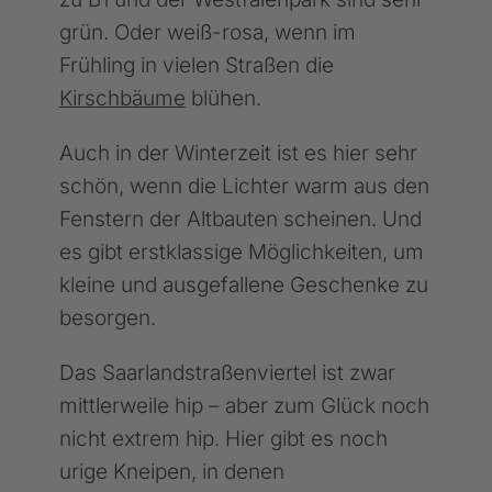
grün. Oder weiß-rosa, wenn im
Frühling in vielen Straßen die
Kirschbäume
blühen.
Auch in der Winterzeit ist es hier sehr
schön, wenn die Lichter warm aus den
Fenstern der Altbauten scheinen. Und
es gibt erstklassige Möglichkeiten, um
kleine und ausgefallene Geschenke zu
besorgen.
Das Saarlandstraßenviertel ist zwar
mittlerweile hip – aber zum Glück noch
nicht extrem hip. Hier gibt es noch
urige Kneipen, in denen