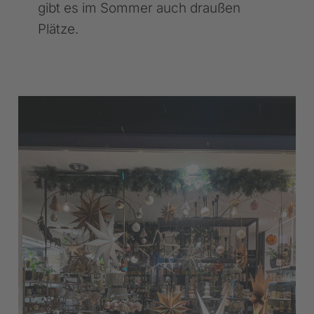
gibt es im Sommer auch draußen
Plätze.