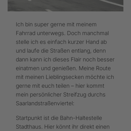
Ich bin super gerne mit meinem
Fahrrad unterwegs. Doch manchmal
stelle ich es einfach kurzer Hand ab
und laufe die Straßen entlang, denn
dann kann ich dieses Flair noch besser
einatmen und genießen. Meine Route
mit meinen Lieblingsecken möchte ich
gerne mit euch teilen – hier kommt
mein persönlicher Streifzug durchs
Saarlandstraßenviertel:
Startpunkt ist die Bahn-Haltestelle
Stadthaus. Hier könnt ihr direkt einen