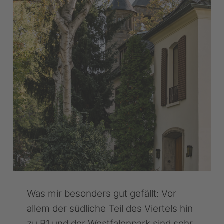
Was mir besonders gut gefällt: Vor
allem der südliche Teil des Viertels hin
zu B1 und der Westfalenpark sind sehr