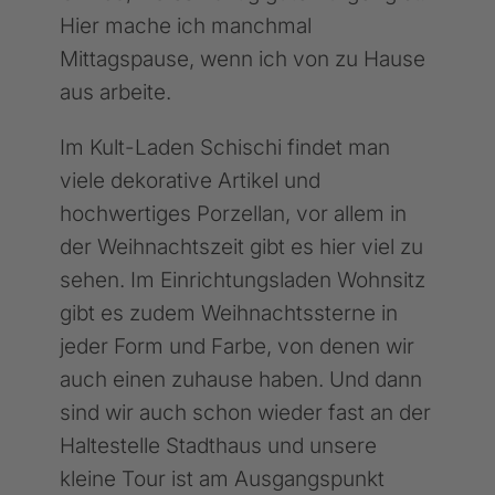
Hier mache ich manchmal
Mittagspause, wenn ich von zu Hause
aus arbeite.
Im Kult-Laden Schischi findet man
viele dekorative Artikel und
hochwertiges Porzellan, vor allem in
der Weihnachtszeit gibt es hier viel zu
sehen. Im Einrichtungsladen Wohnsitz
gibt es zudem Weihnachtssterne in
jeder Form und Farbe, von denen wir
auch einen zuhause haben. Und dann
sind wir auch schon wieder fast an der
Haltestelle Stadthaus und unsere
kleine Tour ist am Ausgangspunkt