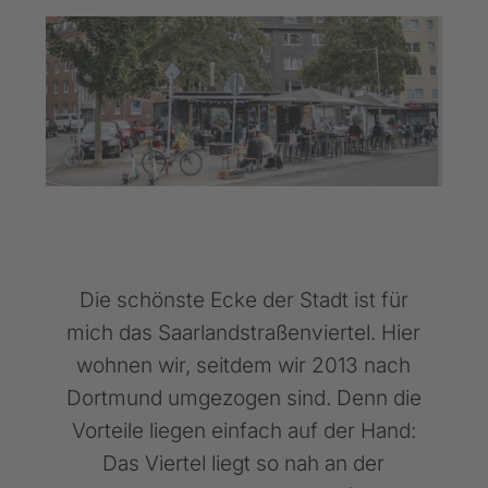
Die schönste Ecke der Stadt ist für
mich das Saarlandstraßenviertel. Hier
wohnen wir, seitdem wir 2013 nach
Dortmund umgezogen sind. Denn die
Vorteile liegen einfach auf der Hand:
Das Viertel liegt so nah an der