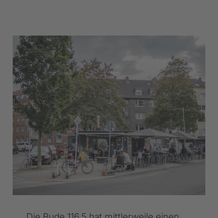
Die Bude 116.5 hat mittlerweile einen