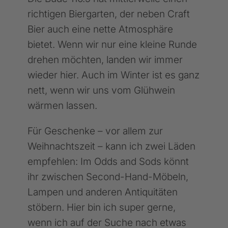
richtigen Biergarten, der neben Craft
Bier auch eine nette Atmosphäre
bietet. Wenn wir nur eine kleine Runde
drehen möchten, landen wir immer
wieder hier. Auch im Winter ist es ganz
nett, wenn wir uns vom Glühwein
wärmen lassen.
Für Geschenke – vor allem zur
Weihnachtszeit – kann ich zwei Läden
empfehlen: Im Odds and Sods könnt
ihr zwischen Second-Hand-Möbeln,
Lampen und anderen Antiquitäten
stöbern. Hier bin ich super gerne,
wenn ich auf der Suche nach etwas