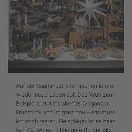
Auf der Saarlandstraße machen immer
wieder neue Läden auf. Das Vrüh zum
Beispiel bietet bis abends (veganes)
Frühstück und ist ganz neu – das muss
ich noch testen. Fleischiger ist es beim
Grill 69, wo es richtig gute Burger gibt.