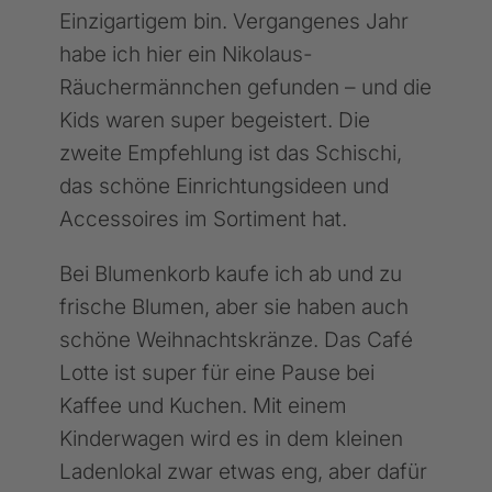
Einzigartigem bin. Vergangenes Jahr
habe ich hier ein Nikolaus-
Räuchermännchen gefunden – und die
Kids waren super begeistert. Die
zweite Empfehlung ist das Schischi,
das schöne Einrichtungsideen und
Accessoires im Sortiment hat.
Bei Blumenkorb kaufe ich ab und zu
frische Blumen, aber sie haben auch
schöne Weihnachtskränze. Das Café
Lotte ist super für eine Pause bei
Kaffee und Kuchen. Mit einem
Kinderwagen wird es in dem kleinen
Ladenlokal zwar etwas eng, aber dafür