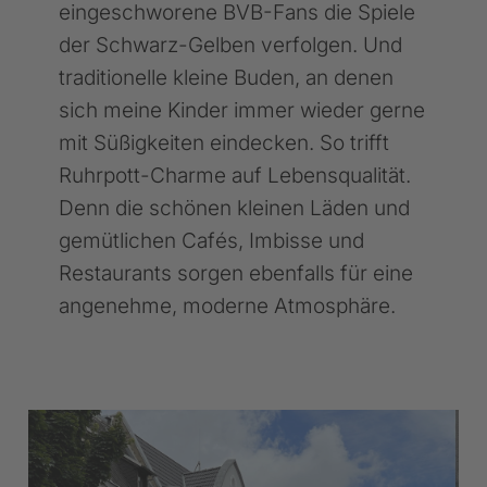
eingeschworene BVB-Fans die Spiele
der Schwarz-Gelben verfolgen. Und
traditionelle kleine Buden, an denen
sich meine Kinder immer wieder gerne
mit Süßigkeiten eindecken. So trifft
Ruhrpott-Charme auf Lebensqualität.
Denn die schönen kleinen Läden und
gemütlichen Cafés, Imbisse und
Restaurants sorgen ebenfalls für eine
angenehme, moderne Atmosphäre.