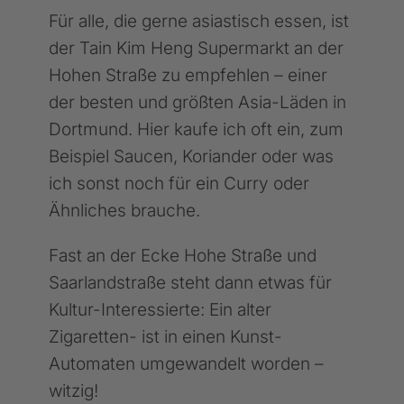
Für alle, die gerne asiastisch essen, ist
der Tain Kim Heng Supermarkt an der
Hohen Straße zu empfehlen – einer
der besten und größten Asia-Läden in
Dortmund. Hier kaufe ich oft ein, zum
Beispiel Saucen, Koriander oder was
ich sonst noch für ein Curry oder
Ähnliches brauche.
Fast an der Ecke Hohe Straße und
Saarlandstraße steht dann etwas für
Kultur-Interessierte: Ein alter
Zigaretten- ist in einen Kunst-
Automaten umgewandelt worden –
witzig!