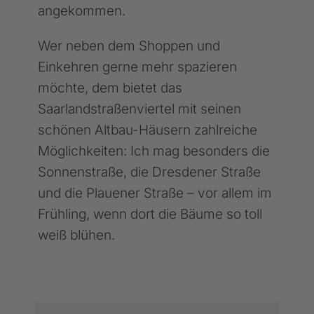
angekommen.
Wer neben dem Shoppen und
Einkehren gerne mehr spazieren
möchte, dem bietet das
Saarlandstraßenviertel mit seinen
schönen Altbau-Häusern zahlreiche
Möglichkeiten: Ich mag besonders die
Sonnenstraße, die Dresdener Straße
und die Plauener Straße – vor allem im
Frühling, wenn dort die Bäume so toll
weiß blühen.