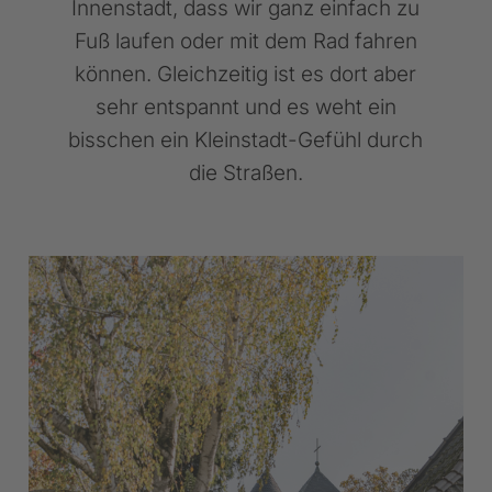
Innenstadt, dass wir ganz einfach zu
Fuß laufen oder mit dem Rad fahren
können. Gleichzeitig ist es dort aber
sehr entspannt und es weht ein
bisschen ein Kleinstadt-Gefühl durch
die Straßen.