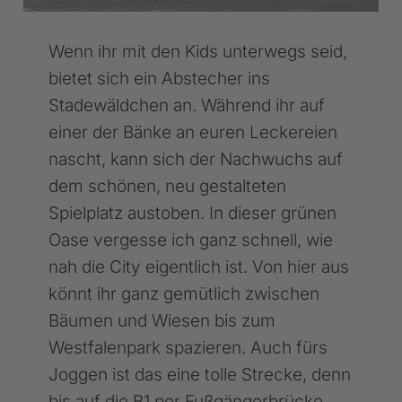
Wenn ihr mit den Kids unterwegs seid,
bietet sich ein Abstecher ins
Stadewäldchen an. Während ihr auf
einer der Bänke an euren Leckereien
nascht, kann sich der Nachwuchs auf
dem schönen, neu gestalteten
Spielplatz austoben. In dieser grünen
Oase vergesse ich ganz schnell, wie
nah die City eigentlich ist. Von hier aus
könnt ihr ganz gemütlich zwischen
Bäumen und Wiesen bis zum
Westfalenpark spazieren. Auch fürs
Joggen ist das eine tolle Strecke, denn
bis auf die B1 per Fußgängerbrücke