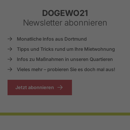
DOGEWO21
Newsletter abonnieren
Monatliche Infos aus Dortmund
Tipps und Tricks rund um Ihre Mietwohnung
Infos zu Maßnahmen in unseren Quartieren
Vieles mehr – probieren Sie es doch mal aus!
Jetzt abonnieren