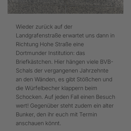
Wieder zurück auf der
Landgrafenstraße erwartet uns dann in
Richtung Hohe Straße eine
Dortmunder Institution: das
Briefkästchen. Hier hängen viele BVB-
Schals der vergangenen Jahrzehnte
an den Wänden, es gibt Stößchen und
die Würfelbecher klappern beim
Schocken. Auf jeden Fall einen Besuch
wert! Gegenüber steht zudem ein alter
Bunker, den ihr euch mit Termin
anschauen könnt.