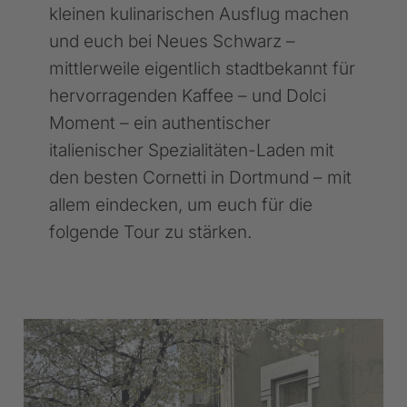
kleinen kulinarischen Ausflug machen
und euch bei Neues Schwarz –
mittlerweile eigentlich stadtbekannt für
hervorragenden Kaffee – und Dolci
Moment – ein authentischer
italienischer Spezialitäten-Laden mit
den besten Cornetti in Dortmund – mit
allem eindecken, um euch für die
folgende Tour zu stärken.