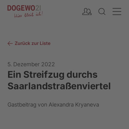
Inhalt
Zurück zur Liste
5. Dezember 2022
Ein Streifzug durchs
Saarlandstraßenviertel
Gastbeitrag von Alexandra Kryaneva