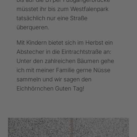
müsstet ihr bis zum Westfalenpark
tatsächlich nur eine Straße
überqueren.
Mit Kindern bietet sich im Herbst ein
Abstecher in die Eintrachtstraße an:
Unter den zahlreichen Bäumen gehe
ich mit meiner Familie gerne Nüsse
sammeln und wir sagen den
Eichhörnchen Guten Tag!