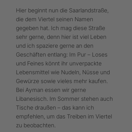
Hier beginnt nun die Saarlandstraße,
die dem Viertel seinen Namen
gegeben hat. Ich mag diese Straße
sehr gerne, denn hier ist viel Leben
und ich spaziere gerne an den
Geschäften entlang: Im Pur – Loses
und Feines könnt ihr unverpackte
Lebensmittel wie Nudeln, Nüsse und
Gewürze sowie vieles mehr kaufen.
Bei Ayman essen wir gerne
Libanesisch. Im Sommer stehen auch
Tische draußen – das kann ich
empfehlen, um das Treiben im Viertel
zu beobachten.