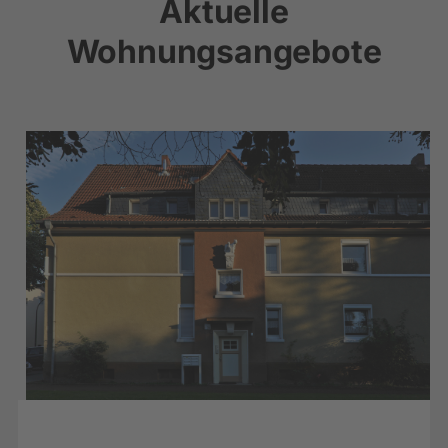
Aktuelle
Wohnungsangebote