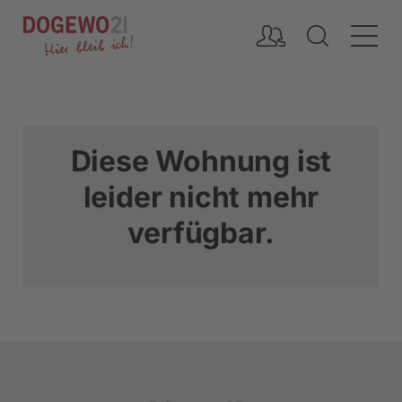
Inhalt
Diese Wohnung ist
leider nicht mehr
verfügbar.