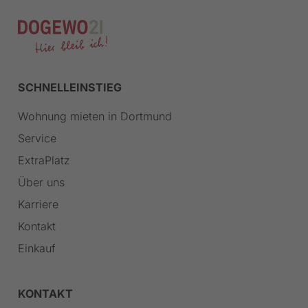
SCHNELLEINSTIEG
Wohnung mieten in Dortmund
Service
ExtraPlatz
Über uns
Karriere
Kontakt
Einkauf
KONTAKT