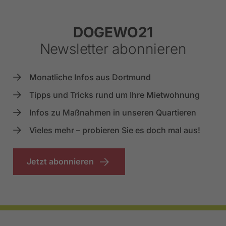
DOGEWO21
Newsletter abonnieren
Monatliche Infos aus Dortmund
Tipps und Tricks rund um Ihre Mietwohnung
Infos zu Maßnahmen in unseren Quartieren
Vieles mehr – probieren Sie es doch mal aus!
Jetzt abonnieren