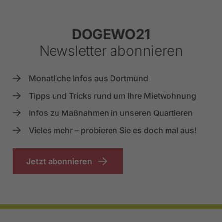
Footer
DOGEWO21
Newsletter abonnieren
Monatliche Infos aus Dortmund
Tipps und Tricks rund um Ihre Mietwohnung
Infos zu Maßnahmen in unseren Quartieren
Vieles mehr – probieren Sie es doch mal aus!
Jetzt abonnieren