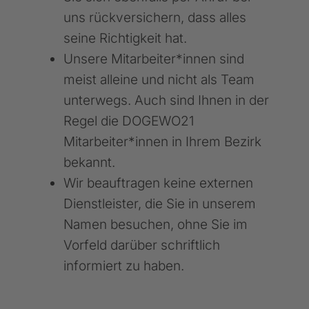
uns rückversichern, dass alles
seine Richtigkeit hat.
Unsere Mitarbeiter*innen sind
meist alleine und nicht als Team
unterwegs. Auch sind Ihnen in der
Regel die DOGEWO21
Mitarbeiter*innen in Ihrem Bezirk
bekannt.
Wir beauftragen keine externen
Dienstleister, die Sie in unserem
Namen besuchen, ohne Sie im
Vorfeld darüber schriftlich
informiert zu haben.