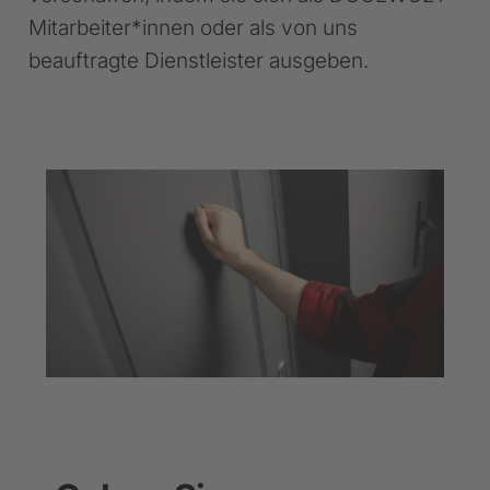
Mitarbeiter*innen oder als von uns
beauftragte Dienstleister ausgeben.