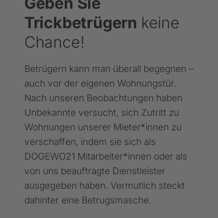
Geben Sie
Trickbetrügern
keine
Chance!
Betrügern kann man überall begegnen –
auch vor der eigenen Wohnungstür.
Nach unseren Beobachtungen haben
Unbekannte versucht, sich Zutritt zu
Wohnungen unserer Mieter*innen zu
verschaffen, indem sie sich als
DOGEWO21 Mitarbeiter*innen oder als
von uns beauftragte Dienstleister
ausgegeben haben. Vermutlich steckt
dahinter eine Betrugsmasche.