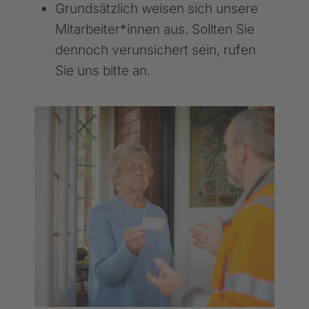
Grundsätzlich weisen sich unsere
Mitarbeiter*innen aus. Sollten Sie
dennoch verunsichert sein, rufen
Sie uns bitte an.