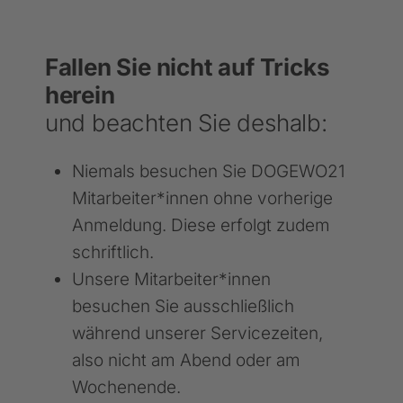
Fallen Sie nicht auf Tricks
herein
und beachten Sie deshalb:
Niemals besuchen Sie DOGEWO21
Mitarbeiter*innen ohne vorherige
Anmeldung. Diese erfolgt zudem
schriftlich.
Unsere Mitarbeiter*innen
besuchen Sie ausschließlich
während unserer Servicezeiten,
also nicht am Abend oder am
Wochenende.