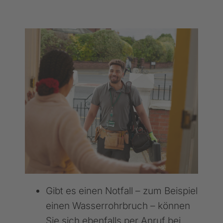
Gibt es einen Notfall – zum Beispiel
einen Wasserrohrbruch – können
Sie sich ebenfalls per Anruf bei