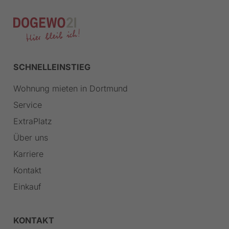
SCHNELLEINSTIEG
Wohnung mieten in Dortmund
Service
ExtraPlatz
Über uns
Karriere
Kontakt
Einkauf
KONTAKT